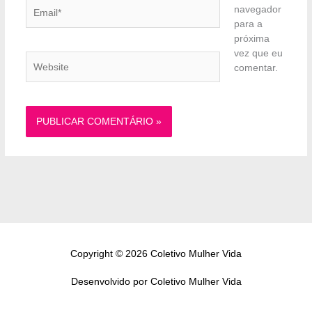
Email*
navegador
para a
próxima
vez que eu
Website
comentar.
Copyright © 2026 Coletivo Mulher Vida
Desenvolvido por Coletivo Mulher Vida