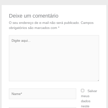
Deixe um comentário
O seu endereço de e-mail não será publicado.
Campos
obrigatórios são marcados com
*
Digite
aqui...
Name*
Salvar
meus
dados
neste