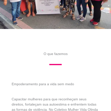
O que fazemos
Empoderamento para a vida sem medo
Capacitar mulheres para que reconheçam seus
direitos, fortaleçam sua autoestima e enfrentem todas
as formas de violência. No Coletivo Mulher Vida Olinda