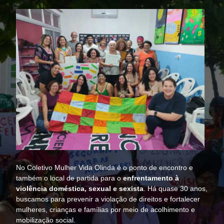
No Coletivo Mulher Vida Olinda é o ponto de encontro e
também o local de partida para o
enfrentamento à
violência doméstica, sexual e sexista
. Há quase 30 anos,
buscamos para prevenir a violação de direitos e fortalecer
mulheres, crianças e famílias por meio de acolhimento e
mobilização social.