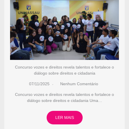
Concurso vozes e direitos revela talentos e fortalece o
diálogo sobre direitos e cidadania
07/11/2025
Nenhum Comentário
Concurso vozes e direitos revela talentos e fortalece o
diálogo sobre direitos e cidadania Uma…
LER MAIS