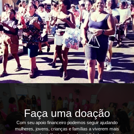
Faça uma doação
Com seu apoio financeiro podemos seguir ajudando
mulheres, jovens, crianças e famílias a viverem mais