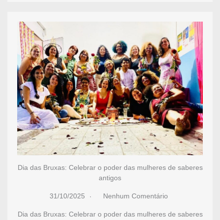
Dia das Bruxas: Celebrar o poder das mulheres de saberes
antigos
31/10/2025
Nenhum Comentário
Dia das Bruxas: Celebrar o poder das mulheres de saberes