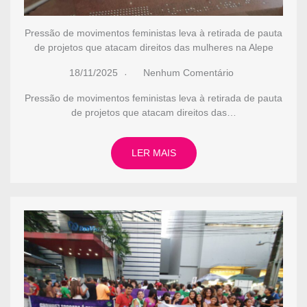
Pressão de movimentos feministas leva à retirada de pauta
de projetos que atacam direitos das mulheres na Alepe
18/11/2025
Nenhum Comentário
Pressão de movimentos feministas leva à retirada de pauta
de projetos que atacam direitos das…
LER MAIS