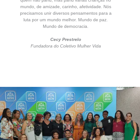
quem não pariu, mas pariu várias crianças no
mundo, de amizade, carinho, afetividade. Nós
precisamos unir diversos pensamentos para a
luta por um mundo melhor. Mundo de paz.
Mundo de democracia.
Cecy Prestrelo
Fundadora do Coletivo Mulher Vida