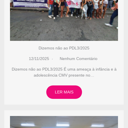
Dizemos não ao PDL3/2025
12/11/2025
Nenhum Comentário
Dizemos não ao PDL3/2025 É uma ameaça à infância e à
adolescência CMV presente no…
LER MAIS