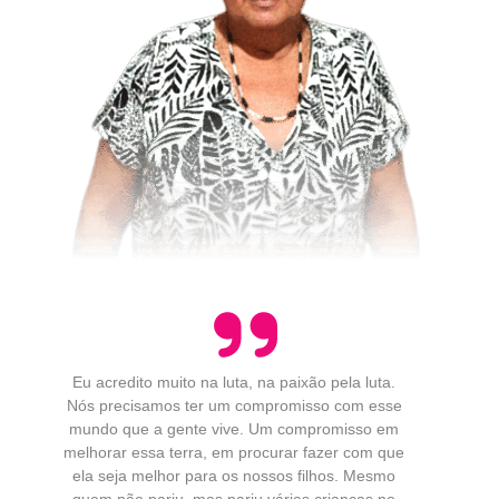
Eu acredito muito na luta, na paixão pela luta.
Nós precisamos ter um compromisso com esse
mundo que a gente vive. Um compromisso em
melhorar essa terra, em procurar fazer com que
ela seja melhor para os nossos filhos. Mesmo