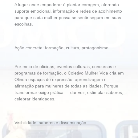
é lugar onde empoderar é plantar coragem, oferendo
suporte emocional, informação e redes de acolhimento
para que cada mulher possa se sentir segura em suas
escolhas.
Ação concreta: formação, cultura, protagonismo
Por meio de oficinas, eventos culturais, concursos e
programas de formação, o Coletivo Mulher Vida cria em
Olinda espaços de expressão, aprendizagem e
afirmação para mulheres de todas as idades. Porque
transformar exige prática — dar voz, estimular saberes,
celebrar identidades.
Visibilidade, saberes e disseminação