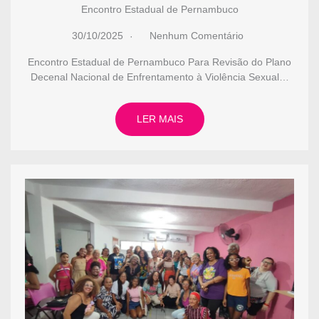
Encontro Estadual de Pernambuco
30/10/2025
Nenhum Comentário
Encontro Estadual de Pernambuco Para Revisão do Plano
Decenal Nacional de Enfrentamento à Violência Sexual…
LER MAIS