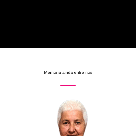
Memória ainda entre nós