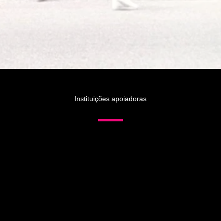
Instituições apoiadoras