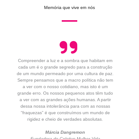
Memória que vive em nós
Compreender a luz e a sombra que habitam em
cada um é o grande segredo para a construção
de um mundo permeado por uma cultura de paz.
Sempre pensamos que a macro política não tem
a ver com o nosso cotidiano, mas isto é um
grande erro. Os nossos pequenos atos têm tudo
a ver com as grandes ações humanas. A partir
dessa nossa intolerância para com as nossas
“fraquezas” é que construímos um mundo de
rigidez e cheio de verdades absolutas.
Márcia Dangremon
Fundadora do Coletivo Mulher Vida