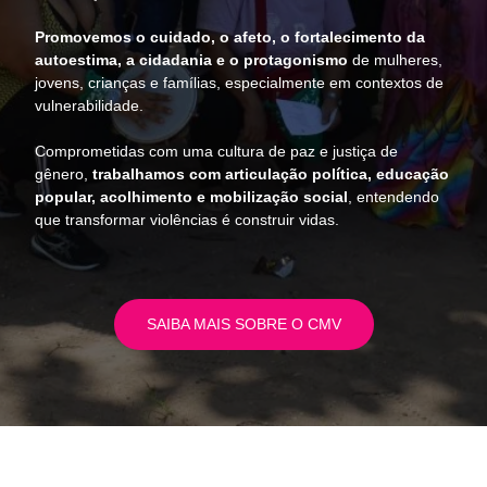
Promovemos o cuidado, o afeto, o fortalecimento da
autoestima, a cidadania e o protagonismo
de mulheres,
jovens, crianças e famílias, especialmente em contextos de
vulnerabilidade.
Comprometidas com uma cultura de paz e justiça de
gênero,
trabalhamos com articulação política, educação
popular, acolhimento e mobilização social
, entendendo
que transformar violências é construir vidas.
SAIBA MAIS SOBRE O CMV