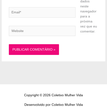
dados
neste
Email*
navegador
para a
próxima
vez que eu
Website
comentar.
Copyright © 2026 Coletivo Mulher Vida
Desenvolvido por Coletivo Mulher Vida