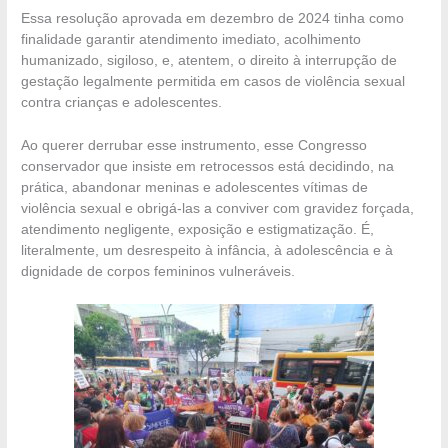
Essa resolução aprovada em dezembro de 2024 tinha como
finalidade garantir atendimento imediato, acolhimento
humanizado, sigiloso, e, atentem, o direito à interrupção de
gestação legalmente permitida em casos de violência sexual
contra crianças e adolescentes.
Ao querer derrubar esse instrumento, esse Congresso
conservador que insiste em retrocessos está decidindo, na
prática, abandonar meninas e adolescentes vítimas de
violência sexual e obrigá-las a conviver com gravidez forçada,
atendimento negligente, exposição e estigmatização. É,
literalmente, um desrespeito à infância, à adolescência e à
dignidade de corpos femininos vulneráveis.