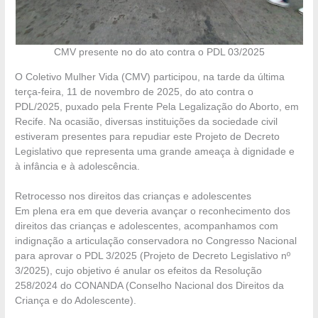
CMV presente no do ato contra o PDL 03/2025
O Coletivo Mulher Vida (CMV) participou, na tarde da última
terça-feira, 11 de novembro de 2025, do ato contra o
PDL/2025, puxado pela Frente Pela Legalização do Aborto, em
Recife. Na ocasião, diversas instituições da sociedade civil
estiveram presentes para repudiar este Projeto de Decreto
Legislativo que representa uma grande ameaça à dignidade e
à infância e à adolescência.
Retrocesso nos direitos das crianças e adolescentes
Em plena era em que deveria avançar o reconhecimento dos
direitos das crianças e adolescentes, acompanhamos com
indignação a articulação conservadora no Congresso Nacional
para aprovar o PDL 3/2025 (Projeto de Decreto Legislativo nº
3/2025), cujo objetivo é anular os efeitos da Resolução
258/2024 do CONANDA (Conselho Nacional dos Direitos da
Criança e do Adolescente).