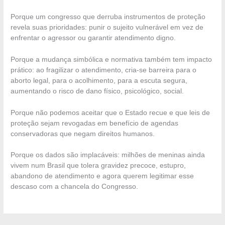
Porque um congresso que derruba instrumentos de proteção
revela suas prioridades: punir o sujeito vulnerável em vez de
enfrentar o agressor ou garantir atendimento digno.
Porque a mudança simbólica e normativa também tem impacto
prático: ao fragilizar o atendimento, cria-se barreira para o
aborto legal, para o acolhimento, para a escuta segura,
aumentando o risco de dano físico, psicológico, social.
Porque não podemos aceitar que o Estado recue e que leis de
proteção sejam revogadas em benefício de agendas
conservadoras que negam direitos humanos.
Porque os dados são implacáveis: milhões de meninas ainda
vivem num Brasil que tolera gravidez precoce, estupro,
abandono de atendimento e agora querem legitimar esse
descaso com a chancela do Congresso.