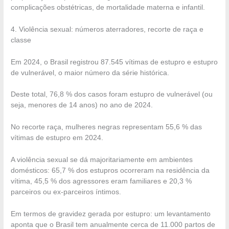
complicações obstétricas, de mortalidade materna e infantil.
4. Violência sexual: números aterradores, recorte de raça e
classe
Em 2024, o Brasil registrou 87.545 vítimas de estupro e estupro
de vulnerável, o maior número da série histórica.
Deste total, 76,8 % dos casos foram estupro de vulnerável (ou
seja, menores de 14 anos) no ano de 2024.
No recorte raça, mulheres negras representam 55,6 % das
vítimas de estupro em 2024.
A violência sexual se dá majoritariamente em ambientes
domésticos: 65,7 % dos estupros ocorreram na residência da
vítima, 45,5 % dos agressores eram familiares e 20,3 %
parceiros ou ex-parceiros íntimos.
Em termos de gravidez gerada por estupro: um levantamento
aponta que o Brasil tem anualmente cerca de 11.000 partos de