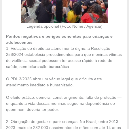
Legenda opcional (Foto: Nome / Agência)
Pontos negativos e perigos concretos para crianças e
adolescentes
1. Violação do direito ao atendimento digno: a Resolução
258/2024 estabelecia procedimentos para que meninas vítimas
de violência sexual pudessem ter acesso rápido à rede de
saúde, sem bifurcação burocrática.
O PDL 3/2025 abre um vácuo legal que dificulta este
atendimento imediato e humanizado.
O efeito prático: demora, constrangimento, falta de proteção —
enquanto a vida dessas meninas segue na dependência de
quem nem deveria ter poder.
2. Obrigação de gestar e parir crianças: No Brasil, entre 2013-
2023, mais de 232.000 nascimentos de mães com até 14 anos