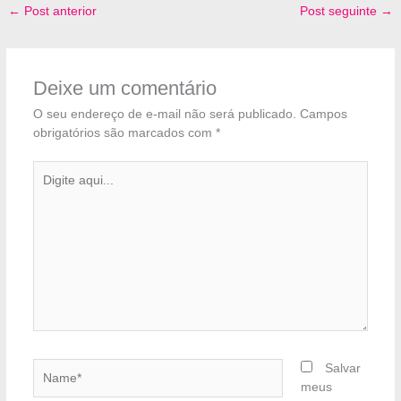
←
Post anterior
Post seguinte
→
Deixe um comentário
O seu endereço de e-mail não será publicado.
Campos
obrigatórios são marcados com
*
Digite
aqui...
Name*
Salvar
meus