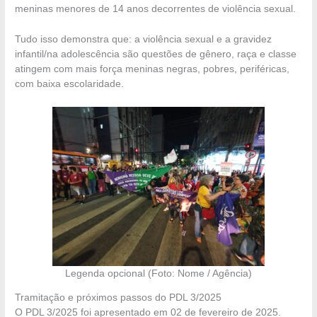
meninas menores de 14 anos decorrentes de violência sexual.
Tudo isso demonstra que: a violência sexual e a gravidez
infantil/na adolescência são questões de gênero, raça e classe
atingem com mais força meninas negras, pobres, periféricas,
com baixa escolaridade.
Legenda opcional (Foto: Nome / Agência)
Tramitação e próximos passos do PDL 3/2025
O PDL 3/2025 foi apresentado em 02 de fevereiro de 2025.