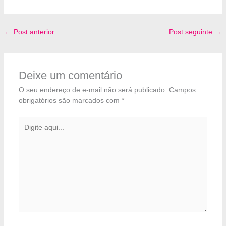
←
Post anterior
Post seguinte
→
Deixe um comentário
O seu endereço de e-mail não será publicado.
Campos
obrigatórios são marcados com
*
Digite
aqui...