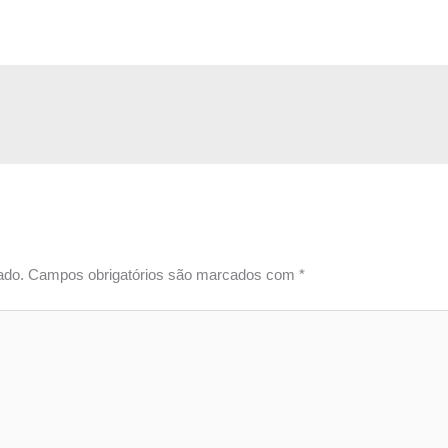
ado.
Campos obrigatórios são marcados com
*