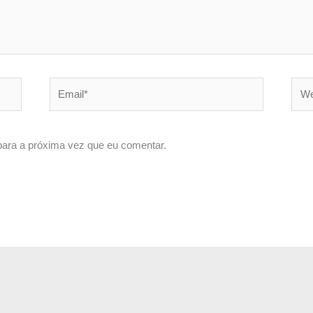
Email*
Webs
ara a próxima vez que eu comentar.