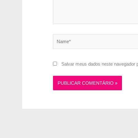
Name*
Salvar meus dados neste navegador p