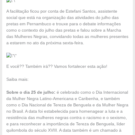
A facilitação ficou por conta de Estefani Santos, assistente
social que está na organização das atividades do julho das
pretas em Pernambuco e trouxe para o debate informações
como o contexto do julho das pretas e falou sobre a Marcha
das Mulheres Negras, convidando todas as mulheres presentes
a estarem no ato da próxima sexta-feira.
E você?? Também irá?? Vamos fortalecer esta ação!
Saiba mais:
Sobre o dia 25 de julho:
é celebrado como o Dia Internacional
da Mulher Negra Latino-Americana e Caribenha, e também
como o Dia Nacional de Tereza de Benguela e da Mulher Negra
no Brasil. A data foi estabelecida para homenagear a luta e a
resistência das mulheres negras contra o racismo e o sexismo,
e para reconhecer a importância de Tereza de Benguela, líder
quilombola do século XVIII. A data também é um chamado à