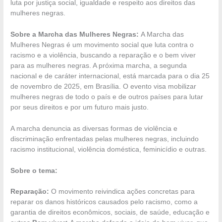
luta por justiça social, igualdade e respeito aos direitos das
mulheres negras.
Sobre a Marcha das Mulheres Negras:
A Marcha das
Mulheres Negras é um movimento social que luta contra o
racismo e a violência, buscando a reparação e o bem viver
para as mulheres negras. A próxima marcha, a segunda
nacional e de caráter internacional, está marcada para o dia 25
de novembro de 2025, em Brasília. O evento visa mobilizar
mulheres negras de todo o país e de outros países para lutar
por seus direitos e por um futuro mais justo.
A marcha denuncia as diversas formas de violência e
discriminação enfrentadas pelas mulheres negras, incluindo
racismo institucional, violência doméstica, feminicídio e outras.
Sobre o tema:
Reparação:
O movimento reivindica ações concretas para
reparar os danos históricos causados pelo racismo, como a
garantia de direitos econômicos, sociais, de saúde, educação e