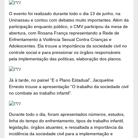
O evento foi realizado durante todo o dia 13 de junho, na
Uninassau e contou com debates muito importantes. Além da
participação enquanto público, o CMV participou da mesa de
abertura, com Rosana França representando a Rede de
Enfrentamento à Violência Sexual Contra Crianças e
Adolescentes. Ela trouxe a importância da sociedade civil no
controle social e para pressionar os órgãos responsáveis
pela implementação das políticas, elaboração dos planos.
Já à tarde, no painel “E o Plano Estadual”, Jacqueline
Ernesto trouxe a apresentação “O trabalho da sociedade civil
no combate ao trabalho infantil”.
Durante todo o dia, foram apresentados números, estudos,
linha do tempo do enfrentamento, tipos de trabalho infantil,
legislação, órgãos atuantes; e ressaltada a importância da
incidência da sociedade civil para a implementação e