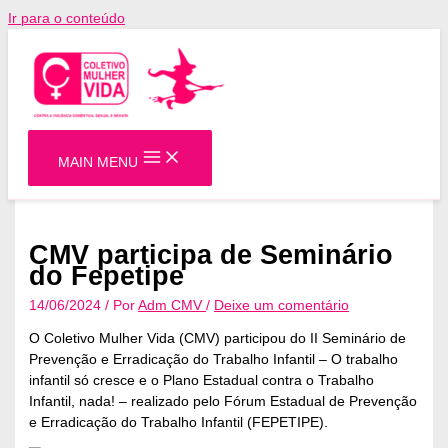
Ir para o conteúdo
MAIN MENU
CMV participa de Seminário
do Fepetipe
14/06/2024
/ Por
Adm CMV
/
Deixe um comentário
O Coletivo Mulher Vida (CMV) participou do II Seminário de
Prevenção e Erradicação do Trabalho Infantil – O trabalho
infantil só cresce e o Plano Estadual contra o Trabalho
Infantil, nada! – realizado pelo Fórum Estadual de Prevenção
e Erradicação do Trabalho Infantil (FEPETIPE).