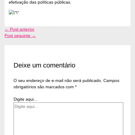
efetivação das políticas públicas.
←
Post anterior
Post seguinte
→
Deixe um comentário
O seu endereço de e-mail não será publicado.
Campos
obrigatórios são marcados com
*
Digite aqui...