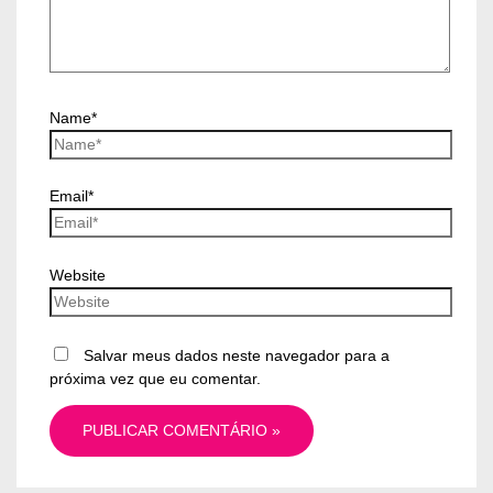
Name*
Email*
Website
Salvar meus dados neste navegador para a
próxima vez que eu comentar.