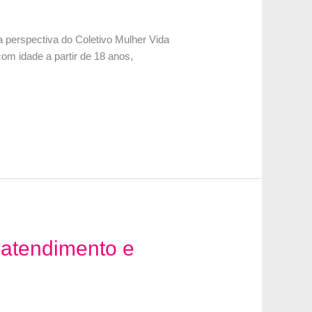
a perspectiva do Coletivo Mulher Vida
com idade a partir de 18 anos,
 atendimento e