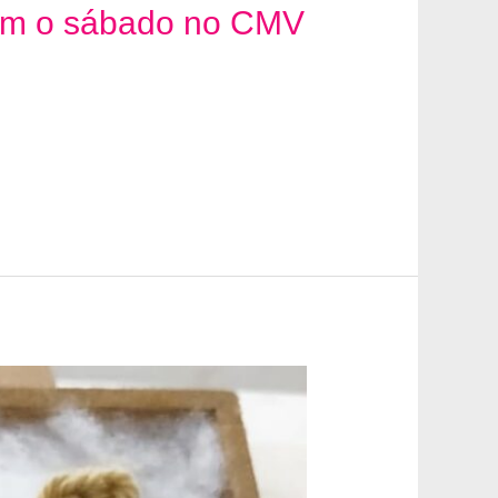
tam o sábado no CMV